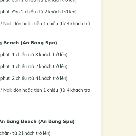
út: đón 2 chiều (từ 2 khách trở lên)
Nail: đón hoặc tiễn 1 chiều (từ 3 khách trở
g Beach (An Bang Spa)
út: 1 chiều (từ 3 khách trở lên)
út: 1 chiều (từ 2 khách trở lên)
út: 2 chiều (từ 4 khách trở lên)
Nail: đón hoặc tiễn 1 chiều (từ 4 khách trở
An Bang Beach (An Bang Spa)
 chân- từ 2 khách trở lên)