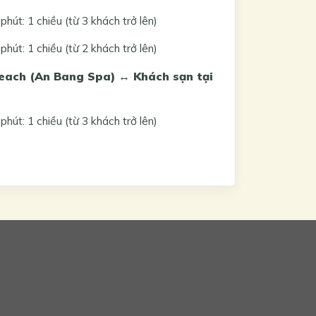
út: 1 chiều (từ 3 khách trở lên)
út: 1 chiều (từ 2 khách trở lên)
ach (An Bang Spa) ↔ Khách sạn tại
út: 1 chiều (từ 3 khách trở lên)