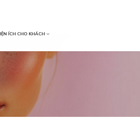
IỆN ÍCH CHO KHÁCH