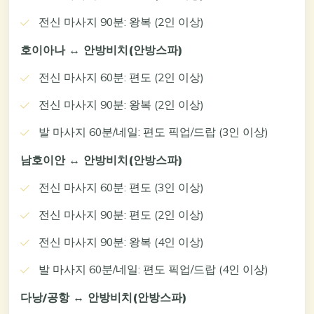
전신 마사지 90분: 왕복 (2인 이상)
호이아나 ↔ 안방비치(안방스파)
전신 마사지 60분: 편도 (2인 이상)
전신 마사지 90분: 왕복 (2인 이상)
발 마사지 60분/네일: 편도 픽업/드랍 (3인 이상)
남호이안 ↔ 안방비치(안방스파)
전신 마사지 60분: 편도 (3인 이상)
전신 마사지 90분: 편도 (2인 이상)
전신 마사지 90분: 왕복 (4인 이상)
발 마사지 60분/네일: 편도 픽업/드랍 (4인 이상)
다낭/공항 ↔ 안방비치(안방스파)