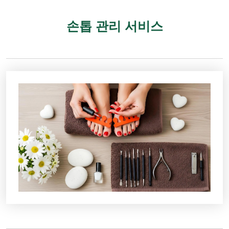
손톱 관리 서비스