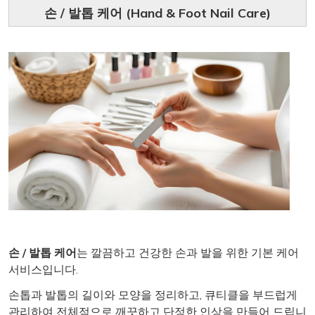
손 / 발톱 케어 (Hand & Foot Nail Care)
손 / 발톱 케어
는 깔끔하고 건강한 손과 발을 위한 기본 케어
서비스입니다.
손톱과 발톱의 길이와 모양을 정리하고, 큐티클을 부드럽게
관리하여 전체적으로 깨끗하고 단정한 인상을 만들어 드립니