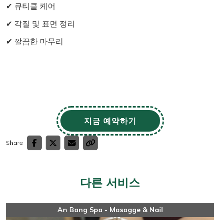
✔ 큐티클 케어
✔ 각질 및 표면 정리
✔ 깔끔한 마무리
지금 예약하기
Share
다른 서비스
An Bang Spa - Masagge & Nail