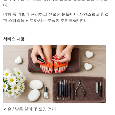
다.
여행 중 가볍게 관리하고 싶으신 분들이나 자연스럽고 청결
한 스타일을 선호하시는 분들께 추천드립니다.
서비스 내용
✔ 손 / 발톱 길이 및 모양 정리