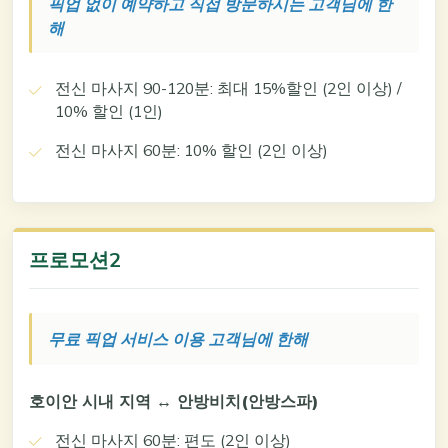
픽업 없이 예약하고 직접 방문하시는 고객님에 한
해
전신 마사지 90-120분: 최대 15%할인 (2인 이상) /
10% 할인 (1인)
전신 마사지 60분: 10% 할인 (2인 이상)
프로모션2
무료 픽업 서비스 이용 고객님에 한해
호이안 시내 지역 ↔ 안방비치(안방스파)
전신 마사지 60분: 편도 (2인 이상)