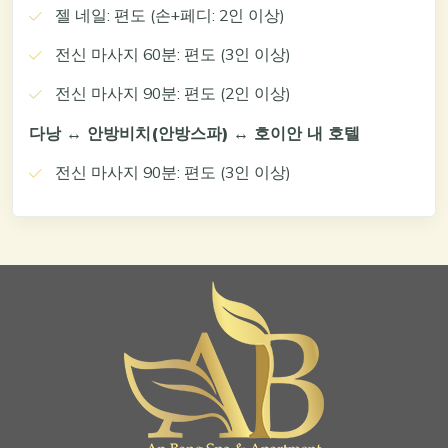
젤 네일: 편도 (손+페디: 2인 이상)
전신 마사지 60분: 편도 (3인 이상)
전신 마사지 90분: 편도 (2인 이상)
다낭 ↔ 안방비치(안방스파) ↔ 호이안 내 호텔
전신 마사지 90분: 편도 (3인 이상)