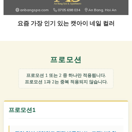
anbangspa.com
0705 698 034
An Bang, Hoi An
요즘 가장 인기 있는 캣아이 네일 컬러
프로모션
프로모션 1 또는 2 중 하나만 적용됩니다.
프로모션 1과 2는 중복 적용되지 않습니다.
프로모션1